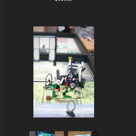
No events