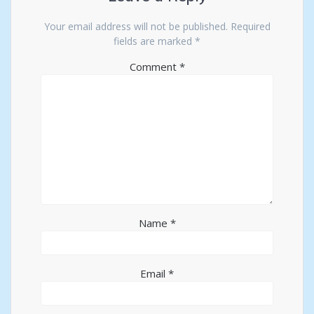
Your email address will not be published.
Required
fields are marked
*
Comment
*
Name
*
Email
*