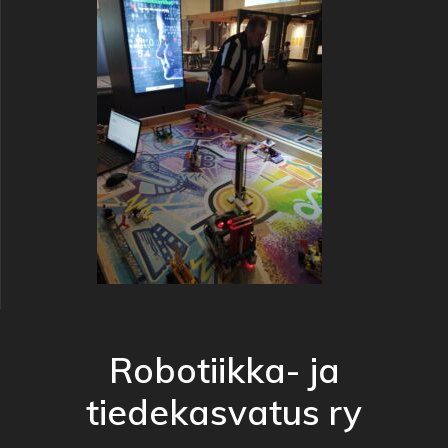
Robotiikka- ja
tiedekasvatus ry